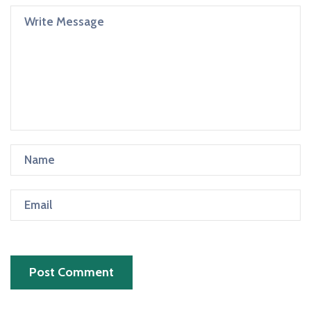
Post Comment