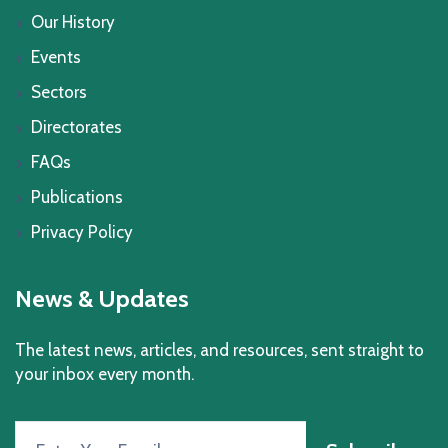
Our History
Events
Sectors
Directorates
FAQs
Publications
Privacy Policy
News & Updates
The latest news, articles, and resources, sent straight to
your inbox every month.