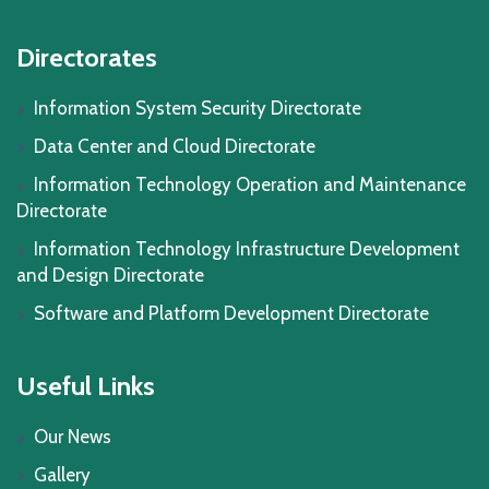
Directorates
Information System Security Directorate
Data Center and Cloud Directorate
Information Technology Operation and Maintenance
Directorate
Information Technology Infrastructure Development
and Design Directorate
Software and Platform Development Directorate
Useful Links
Our News
Gallery